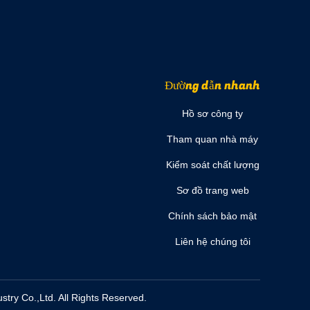
Đường dẫn nhanh
Hồ sơ công ty
Tham quan nhà máy
Kiểm soát chất lượng
Sơ đồ trang web
Chính sách bảo mật
Liên hệ chúng tôi
ry Co.,Ltd. All Rights Reserved.