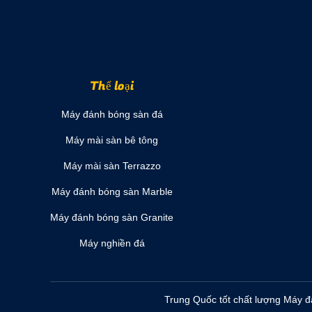
Thể loại
Máy đánh bóng sàn đá
Máy mài sàn bê tông
Máy mài sàn Terrazzo
Máy đánh bóng sàn Marble
Máy đánh bóng sàn Granite
Máy nghiền đá
Trung Quốc tốt chất lượng Máy đ